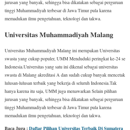
jurusan yang banyak, sehingga bisa dikatakan sebagai perguruan
tinggi Muhammadiyah terbesar di Jawa Timur pula karena
memadukan ilmu pengetahuan, teknologi dan takwa.
Universitas Muhammadiyah Malang
Universitas Muhammadiyah Malang ini merupakan Universitas
swasta yang cukup populer, UMM Menduduki peringkat ke-24 se
Indonesia.Universitas yang satu ini dikenal sebagai universitas
swasta di Malang akreditasi A dan sudah cukup banyak mencetak
lulusan-lulusan terbaik yang bekerja di seluruh Indonesia.Tak
hanya karena itu saja, UMM juga menawarkan Selain pilihan
jurusan yang banyak, sehingga bisa dikatakan sebagai perguruan
tinggi Muhammadiyah terbesar di Jawa Timur pula karena
memadukan ilmu pengetahuan, teknologi dan takwa.
Baca Juga :
Daftar Pilihan Universitas Terbaik Di Sumatera