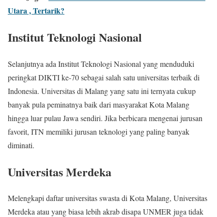
Utara , Tertarik?
Institut Teknologi Nasional
Selanjutnya ada Institut Teknologi Nasional yang menduduki
peringkat DIKTI ke-70 sebagai salah satu universitas terbaik di
Indonesia. Universitas di Malang yang satu ini ternyata cukup
banyak pula peminatnya baik dari masyarakat Kota Malang
hingga luar pulau Jawa sendiri. Jika berbicara mengenai jurusan
favorit, ITN memiliki jurusan teknologi yang paling banyak
diminati.
Universitas Merdeka
Melengkapi daftar universitas swasta di Kota Malang, Universitas
Merdeka atau yang biasa lebih akrab disapa UNMER juga tidak