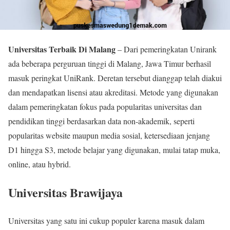
Universitas Terbaik Di Malang
– Dari pemeringkatan Unirank
ada beberapa perguruan tinggi di Malang, Jawa Timur berhasil
masuk peringkat UniRank. Deretan tersebut dianggap telah diakui
dan mendapatkan lisensi atau akreditasi. Metode yang digunakan
dalam pemeringkatan fokus pada popularitas universitas dan
pendidikan tinggi berdasarkan data non-akademik, seperti
popularitas website maupun media sosial, ketersediaan jenjang
D1 hingga S3, metode belajar yang digunakan, mulai tatap muka,
online, atau hybrid.
Universitas Brawijaya
Universitas yang satu ini cukup populer karena masuk dalam