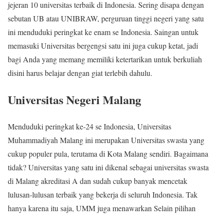
jejeran 10 universitas terbaik di Indonesia. Sering disapa dengan
sebutan UB atau UNIBRAW, perguruan tinggi negeri yang satu
ini menduduki peringkat ke enam se Indonesia. Saingan untuk
memasuki Universitas bergengsi satu ini juga cukup ketat, jadi
bagi Anda yang memang memiliki ketertarikan untuk berkuliah
disini harus belajar dengan giat terlebih dahulu.
Universitas Negeri Malang
Menduduki peringkat ke-24 se Indonesia, Universitas
Muhammadiyah Malang ini merupakan Universitas swasta yang
cukup populer pula, terutama di Kota Malang sendiri. Bagaimana
tidak? Universitas yang satu ini dikenal sebagai universitas swasta
di Malang akreditasi A dan sudah cukup banyak mencetak
lulusan-lulusan terbaik yang bekerja di seluruh Indonesia. Tak
hanya karena itu saja, UMM juga menawarkan Selain pilihan