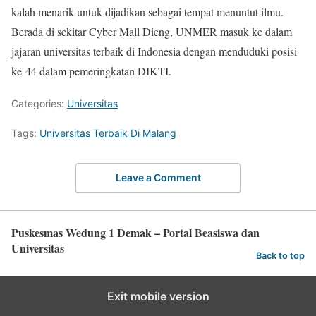
kalah menarik untuk dijadikan sebagai tempat menuntut ilmu.
Berada di sekitar Cyber Mall Dieng, UNMER masuk ke dalam
jajaran universitas terbaik di Indonesia dengan menduduki posisi
ke-44 dalam pemeringkatan DIKTI.
Categories:
Universitas
Tags:
Universitas Terbaik Di Malang
Leave a Comment
Puskesmas Wedung 1 Demak – Portal Beasiswa dan
Universitas
Back to top
Exit mobile version