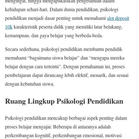
mengingat, hingga mengaplikasikan pengetahuan dalam
kehidupan sehari-hari. Dalam dunia pendidikan, psikologi
pendidikan menjadi dasar penting untuk memahami
slot deposit
10k
karakteristik peserta didik yang memiliki latar belakang,
kemampuan, dan gaya belajar yang berbeda-beda.
Secara sederhana, psikologi pendidikan membantu pendidik
memahami “bagaimana siswa belajar” dan “mengapa mereka
belajar dengan cara tertentu”. Dengan pemahaman ini, proses
pembelajaran dapat dirancang lebih efektif, menarik, dan sesuai
dengan kebutuhan siswa.
Ruang Lingkup Psikologi Pendidikan
Psikologi pendidikan mencakup berbagai aspek penting dalam
proses belajar mengajar. Beberapa di antaranya adalah
perkembangan kognitif, perkembangan emosional, motivasi