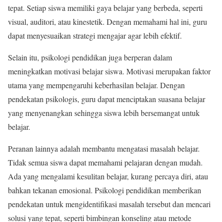
tepat. Setiap siswa memiliki gaya belajar yang berbeda, seperti
visual, auditori, atau kinestetik. Dengan memahami hal ini, guru
dapat menyesuaikan strategi mengajar agar lebih efektif.
Selain itu, psikologi pendidikan juga berperan dalam
meningkatkan motivasi belajar siswa. Motivasi merupakan faktor
utama yang mempengaruhi keberhasilan belajar. Dengan
pendekatan psikologis, guru dapat menciptakan suasana belajar
yang menyenangkan sehingga siswa lebih bersemangat untuk
belajar.
Peranan lainnya adalah membantu mengatasi masalah belajar.
Tidak semua siswa dapat memahami pelajaran dengan mudah.
Ada yang mengalami kesulitan belajar, kurang percaya diri, atau
bahkan tekanan emosional. Psikologi pendidikan memberikan
pendekatan untuk mengidentifikasi masalah tersebut dan mencari
solusi yang tepat, seperti bimbingan konseling atau metode