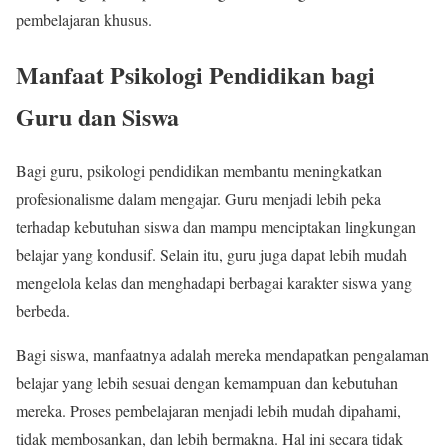
pembelajaran khusus.
Manfaat Psikologi Pendidikan bagi
Guru dan Siswa
Bagi guru, psikologi pendidikan membantu meningkatkan
profesionalisme dalam mengajar. Guru menjadi lebih peka
terhadap kebutuhan siswa dan mampu menciptakan lingkungan
belajar yang kondusif. Selain itu, guru juga dapat lebih mudah
mengelola kelas dan menghadapi berbagai karakter siswa yang
berbeda.
Bagi siswa, manfaatnya adalah mereka mendapatkan pengalaman
belajar yang lebih sesuai dengan kemampuan dan kebutuhan
mereka. Proses pembelajaran menjadi lebih mudah dipahami,
tidak membosankan, dan lebih bermakna. Hal ini secara tidak