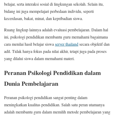
belajar, serta interaksi sosial di lingkungan sekolah. Selain itu,
bidang ini juga mempelajari perbedaan individu, seperti
kecerdasan, bakat, minat, dan kepribadian siswa.
Ruang lingkup lainnya adalah evaluasi pembelajaran. Dalam hal
ini, psikologi pendidikan membantu guru memahami bagaimana
cara menilai hasil belajar siswa
server thailand
secara objektif dan
adil. Tidak hanya fokus pada nilai akhir, tetapi juga pada proses
yang dilalui siswa dalam memahami materi.
Peranan Psikologi Pendidikan dalam
Dunia Pembelajaran
Peranan psikologi pendidikan sangat penting dalam
meningkatkan kualitas pendidikan. Salah satu peran utamanya
adalah membantu guru dalam memilih metode pembelajaran yang