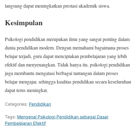
langsung dapat meningkatkan prestasi akademik siswa.
Kesimpulan
Psikologi pendidikan merupakan ilmu yang sangat penting dalam
dunia pendidikan modern. Dengan memahami bagaimana proses
belajar terjadi, guru dapat menciptakan pembelajaran yang lebih
efektif dan menyenangkan. Tidak hanya itu, psikologi pendidikan
juga membantu mengatasi berbagai tantangan dalam proses
belajar mengajar, sehingga kualitas pendidikan secara keseluruhan
dapat terus meningkat.
Categories:
Pendidikan
Tags:
Mengenal Psikologi Pendidikan sebagai Dasar
Pembelajaran Efektif