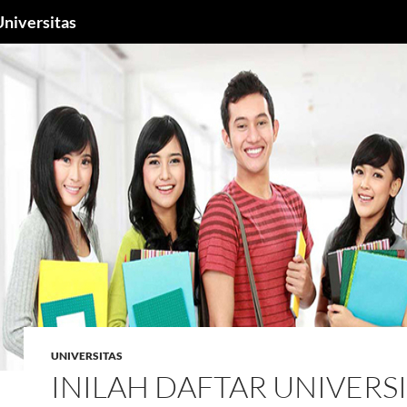
niversitas
UNIVERSITAS
INILAH DAFTAR UNIVERS