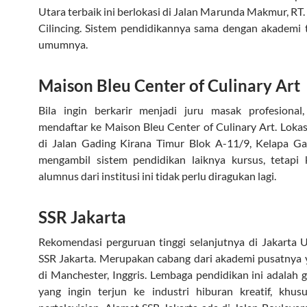
Utara terbaik ini berlokasi di Jalan Marunda Makmur, RT. 
Cilincing. Sistem pendidikannya sama dengan akademi 
umumnya.
Maison Bleu Center of Culinary Art
Bila ingin berkarir menjadi juru masak profesional
mendaftar ke Maison Bleu Center of Culinary Art. Loka
di Jalan Gading Kirana Timur Blok A-11/9, Kelapa Ga
mengambil sistem pendidikan laiknya kursus, tetap
alumnus dari institusi ini tidak perlu diragukan lagi.
SSR Jakarta
Rekomendasi perguruan tinggi selanjutnya di Jakarta 
SSR Jakarta. Merupakan cabang dari akademi pusatnya 
di Manchester, Inggris. Lembaga pendidikan ini adalah 
yang ingin terjun ke industri hiburan kreatif, khus