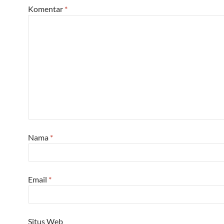
Komentar
*
Nama
*
Email
*
Situs Web