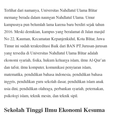
Terlihat dari namanya, Universitas Nahdlatul Ulama Blitar
memang berada dalam naungan Nahdlatul Ulama. Umur
kampusnya pun belumlah lama karena baru berdiri sejak tahun
2016. Meski demikian, kampus yang beralamat di Jalan masjid
No 22, Kauman, Kecamatan Kepanjenkidul, Kota Blitar, Jawa
Timur ini sudah terakreditasi Baik dari BAN PT.Jurusan-jurusan
yang tersedia di Universitas Nahdlatul Ulama Blitar adalah
ekonomi syariah, fisika, hukum keluarga islam, ilmu Al-Qur’an
dan tafsir, ilmu komputer, komunikasi penyiaran islam,
matematika, pendidikan bahasa indonesia, pendidikan bahasa
inggris, pendidikan guru sekolah dasar, pendidikan islam anak
usia dini, pendidikan olahraga, perbankan syariah, peternakan,
psikologi islam, teknik mesin, dan teknik sipil.
Sekolah Tinggi Ilmu Ekonomi Kesuma