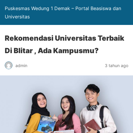
Puskesmas Wedung 1 Demak – Portal Beasiswa dan
Universitas
Rekomendasi Universitas Terbaik
Di Blitar , Ada Kampusmu?
admin
3 tahun ago