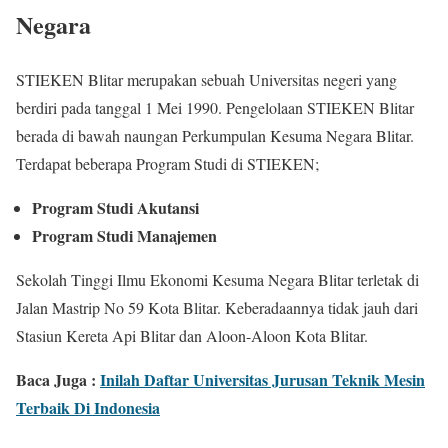
Negara
STIEKEN Blitar merupakan sebuah Universitas negeri yang
berdiri pada tanggal 1 Mei 1990. Pengelolaan STIEKEN Blitar
berada di bawah naungan Perkumpulan Kesuma Negara Blitar.
Terdapat beberapa Program Studi di STIEKEN;
Program Studi Akutansi
Program Studi Manajemen
Sekolah Tinggi Ilmu Ekonomi Kesuma Negara Blitar terletak di
Jalan Mastrip No 59 Kota Blitar. Keberadaannya tidak jauh dari
Stasiun Kereta Api Blitar dan Aloon-Aloon Kota Blitar.
Baca Juga :
Inilah Daftar Universitas Jurusan Teknik Mesin
Terbaik Di Indonesia