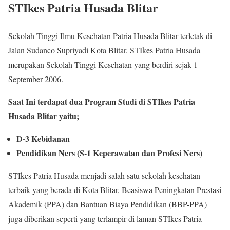
STIkes Patria Husada Blitar
Sekolah Tinggi Ilmu Kesehatan Patria Husada Blitar terletak di
Jalan Sudanco Supriyadi Kota Blitar. STIkes Patria Husada
merupakan Sekolah Tinggi Kesehatan yang berdiri sejak 1
September 2006.
Saat Ini terdapat dua Program Studi di STIkes Patria
Husada Blitar yaitu;
D-3 Kebidanan
P
endidikan Ners (S-1 Keperawatan dan Profesi Ners)
STIkes Patria Husada menjadi salah satu sekolah kesehatan
terbaik yang berada di Kota Blitar, Beasiswa Peningkatan Prestasi
Akademik (PPA) dan Bantuan Biaya Pendidikan (BBP-PPA)
juga diberikan seperti yang terlampir di laman STIkes Patria