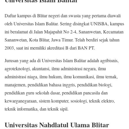
Daftar kampus di Blitar negeri dan swasta yang pertama diawali
oleh Universitas Islam Balitar. Sering disingkat UNISBA, kampus
ini beralamat di Jalan Majapahit No 2-4, Sananwetan, Kecamatan
Sananwetan, Kota Blitar, Jawa Timur. Telah berdiri sejak tahun
2003, saat ini memiliki akreditasi B dari BAN PT.
Jurusan yang ada di Universitas Islam Balitar adalah agribisnis,
agroteknologi, akuntansi, ilmu administrasi negara, ilmu
administrasi niaga, ilmu hukum, ilmu komunikasi, ilmu ternak,
manajemen, pendidikan bahasa inggris, pendidikan biologi,
pendidikan guru sekolah dasar, pendidikan pancasila dan
kewarganegaraan, sistem komputer, sosiologi, teknik elektro,
teknik informatika, dan teknik sipil.
Universitas Nahdlatul Ulama Blitar