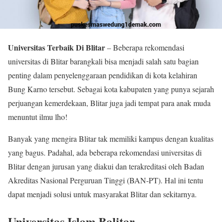
Universitas Terbaik Di Blitar
– Beberapa rekomendasi
universitas di Blitar barangkali bisa menjadi salah satu bagian
penting dalam penyelenggaraan pendidikan di kota kelahiran
Bung Karno tersebut. Sebagai kota kabupaten yang punya sejarah
perjuangan kemerdekaan, Blitar juga jadi tempat para anak muda
menuntut ilmu lho!
Banyak yang mengira Blitar tak memiliki kampus dengan kualitas
yang bagus. Padahal, ada beberapa rekomendasi universitas di
Blitar dengan jurusan yang diakui dan terakreditasi oleh Badan
Akreditas Nasional Perguruan Tinggi (BAN-PT). Hal ini tentu
dapat menjadi solusi untuk masyarakat Blitar dan sekitarnya.
Universitas Islam Balitar