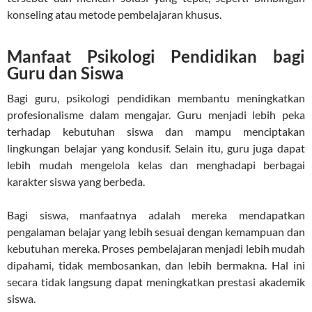
konseling atau metode pembelajaran khusus.
Manfaat Psikologi Pendidikan bagi
Guru dan Siswa
Bagi guru, psikologi pendidikan membantu meningkatkan
profesionalisme dalam mengajar. Guru menjadi lebih peka
terhadap kebutuhan siswa dan mampu menciptakan
lingkungan belajar yang kondusif. Selain itu, guru juga dapat
lebih mudah mengelola kelas dan menghadapi berbagai
karakter siswa yang berbeda.
Bagi siswa, manfaatnya adalah mereka mendapatkan
pengalaman belajar yang lebih sesuai dengan kemampuan dan
kebutuhan mereka. Proses pembelajaran menjadi lebih mudah
dipahami, tidak membosankan, dan lebih bermakna. Hal ini
secara tidak langsung dapat meningkatkan prestasi akademik
siswa.