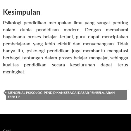
Kesimpulan
Psikologi pendidikan merupakan ilmu yang sangat penting
dalam dunia pendidikan modern. Dengan memahami
bagaimana proses belajar terjadi, guru dapat menciptakan
pembelajaran yang lebih efektif dan menyenangkan. Tidak
hanya itu, psikologi pendidikan juga membantu mengatasi
berbagai tantangan dalam proses belajar mengajar, sehingga
kualitas pendidikan secara keseluruhan dapat terus
meningkat.
MENGENAL PSIKOLOGI PENDIDIKAN SEBAGAI DASAR PEMBELAJARAN
EFEKTIF
Cari