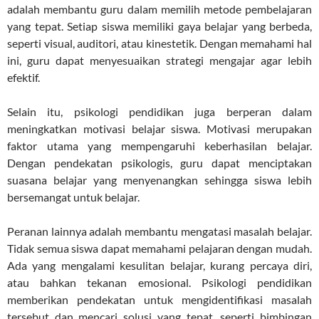
adalah membantu guru dalam memilih metode pembelajaran
yang tepat. Setiap siswa memiliki gaya belajar yang berbeda,
seperti visual, auditori, atau kinestetik. Dengan memahami hal
ini, guru dapat menyesuaikan strategi mengajar agar lebih
efektif.
Selain itu, psikologi pendidikan juga berperan dalam
meningkatkan motivasi belajar siswa. Motivasi merupakan
faktor utama yang mempengaruhi keberhasilan belajar.
Dengan pendekatan psikologis, guru dapat menciptakan
suasana belajar yang menyenangkan sehingga siswa lebih
bersemangat untuk belajar.
Peranan lainnya adalah membantu mengatasi masalah belajar.
Tidak semua siswa dapat memahami pelajaran dengan mudah.
Ada yang mengalami kesulitan belajar, kurang percaya diri,
atau bahkan tekanan emosional. Psikologi pendidikan
memberikan pendekatan untuk mengidentifikasi masalah
tersebut dan mencari solusi yang tepat, seperti bimbingan