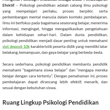
Efektif
– Psikologi pendidikan adalah cabang ilmu psikologi
yang mempelajari perilaku, proses berpikir, serta
perkembangan mental manusia dalam konteks pembelajaran.
Ilmu ini berfokus pada bagaimana seseorang belajar, menerima
informasi, mengingat, hingga mengaplikasikan pengetahuan
dalam kehidupan sehari-hari. Dalam dunia pendidikan,
psikologi pendidikan menjadi dasar penting untuk memahami
slot deposit 10k
karakteristik peserta didik yang memiliki latar
belakang, kemampuan, dan gaya belajar yang berbeda-beda.
Secara sederhana, psikologi pendidikan membantu pendidik
memahami “bagaimana siswa belajar” dan “mengapa mereka
belajar dengan cara tertentu”. Dengan pemahaman ini, proses
pembelajaran dapat dirancang lebih efektif, menarik, dan
sesuai dengan kebutuhan siswa.
Ruang Lingkup Psikologi Pendidikan