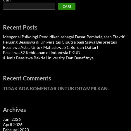
CARI
Recent Posts
Mengenal Psikologi Pendidikan sebagai Dasar Pembelajaran Efektif
Peluang Beasiswa di Universitas Ciputra bagi Siswa Berprestasi
Beasiswa Astra Untuk Mahasiswa S1, Buruan Daftar!
Beasiswa S2 Kebidanan di Indonesia FKUB
4 Jenis Beasiswa Bakrie University Dan Benefitnya
Recent Comments
TIDAK ADA KOMENTAR UNTUK DITAMPILKAN.
Archives
Juni 2026
April 2026
Februari 2023