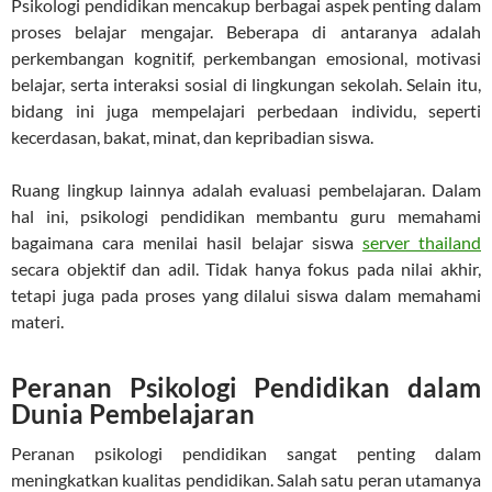
Psikologi pendidikan mencakup berbagai aspek penting dalam
proses belajar mengajar. Beberapa di antaranya adalah
perkembangan kognitif, perkembangan emosional, motivasi
belajar, serta interaksi sosial di lingkungan sekolah. Selain itu,
bidang ini juga mempelajari perbedaan individu, seperti
kecerdasan, bakat, minat, dan kepribadian siswa.
Ruang lingkup lainnya adalah evaluasi pembelajaran. Dalam
hal ini, psikologi pendidikan membantu guru memahami
bagaimana cara menilai hasil belajar siswa
server thailand
secara objektif dan adil. Tidak hanya fokus pada nilai akhir,
tetapi juga pada proses yang dilalui siswa dalam memahami
materi.
Peranan Psikologi Pendidikan dalam
Dunia Pembelajaran
Peranan psikologi pendidikan sangat penting dalam
meningkatkan kualitas pendidikan. Salah satu peran utamanya