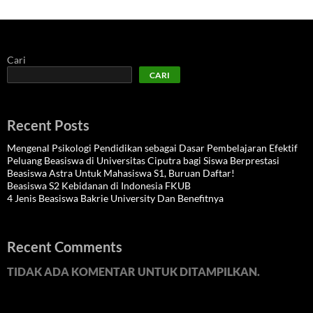
Cari
CARI
Recent Posts
Mengenal Psikologi Pendidikan sebagai Dasar Pembelajaran Efektif
Peluang Beasiswa di Universitas Ciputra bagi Siswa Berprestasi
Beasiswa Astra Untuk Mahasiswa S1, Buruan Daftar!
Beasiswa S2 Kebidanan di Indonesia FKUB
4 Jenis Beasiswa Bakrie University Dan Benefitnya
Recent Comments
TIDAK ADA KOMENTAR UNTUK DITAMPILKAN.