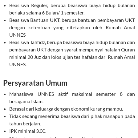
Beasiswa Reguler, berupa beasiswa biaya hidup bulanan
berlaku selama 6 Bulan/ 1 semester.
Beasiswa Bantuan UKT, berupa bantuan pembayaran UKT
dengan ketentuan yang ditetapkan oleh Rumah Amal
UNNES
Beasiswa Tahfidz, berupa beasiswa biaya hidup bulanan dan
pembayaran UKT dengan syarat mempunyai hafalan Quran
minimal 20 Juz dan lolos ujian tes hafalan dari Rumah Amal
UNNES.
Persyaratan Umum
Mahasiswa UNNES aktif maksimal semester 8 dan
beragama Islam.
Berasal dari keluarga dengan ekonomi kurang mampu.
Tidak sedang menerima beasiswa dari pihak manapun pada
tahun berjalan.
IPK minimal 3.00.