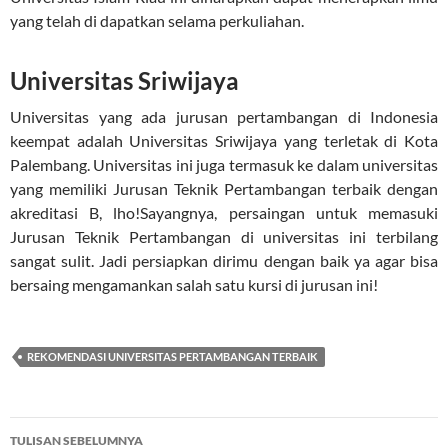
yang telah di dapatkan selama perkuliahan.
Universitas Sriwijaya
Universitas yang ada jurusan pertambangan di Indonesia
keempat adalah Universitas Sriwijaya yang terletak di Kota
Palembang. Universitas ini juga termasuk ke dalam universitas
yang memiliki Jurusan Teknik Pertambangan terbaik dengan
akreditasi B, lho!Sayangnya, persaingan untuk memasuki
Jurusan Teknik Pertambangan di universitas ini terbilang
sangat sulit. Jadi persiapkan dirimu dengan baik ya agar bisa
bersaing mengamankan salah satu kursi di jurusan ini!
REKOMENDASI UNIVERSITAS PERTAMBANGAN TERBAIK
Navigasi
TULISAN SEBELUMNYA