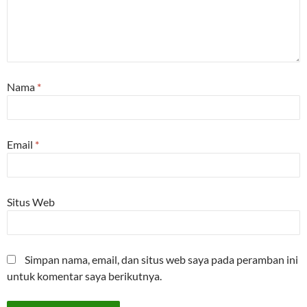
Nama
*
Email
*
Situs Web
Simpan nama, email, dan situs web saya pada peramban ini
untuk komentar saya berikutnya.