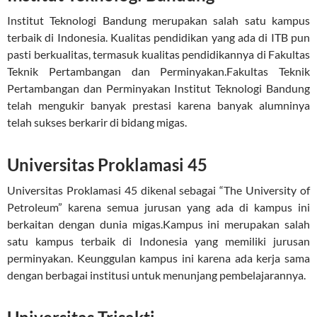
Institut Teknologi Bandung merupakan salah satu kampus
terbaik di Indonesia. Kualitas pendidikan yang ada di ITB pun
pasti berkualitas, termasuk kualitas pendidikannya di Fakultas
Teknik Pertambangan dan Perminyakan.Fakultas Teknik
Pertambangan dan Perminyakan Institut Teknologi Bandung
telah mengukir banyak prestasi karena banyak alumninya
telah sukses berkarir di bidang migas.
Universitas Proklamasi 45
Universitas Proklamasi 45 dikenal sebagai “The University of
Petroleum” karena semua jurusan yang ada di kampus ini
berkaitan dengan dunia migas.Kampus ini merupakan salah
satu kampus terbaik di Indonesia yang memiliki jurusan
perminyakan. Keunggulan kampus ini karena ada kerja sama
dengan berbagai institusi untuk menunjang pembelajarannya.