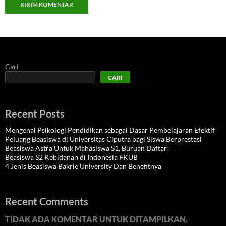
Cari
CARI
Recent Posts
Mengenal Psikologi Pendidikan sebagai Dasar Pembelajaran Efektif
Peluang Beasiswa di Universitas Ciputra bagi Siswa Berprestasi
Beasiswa Astra Untuk Mahasiswa S1, Buruan Daftar!
Beasiswa S2 Kebidanan di Indonesia FKUB
4 Jenis Beasiswa Bakrie University Dan Benefitnya
Recent Comments
TIDAK ADA KOMENTAR UNTUK DITAMPILKAN.