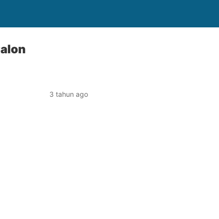
Calon
3 tahun ago